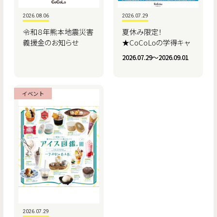
2026.08.06
2026.07.29
令和８年熊本地震災害
夏休み限定！
義援金のお知らせ
★CoCoLoの学得キャ
ンペーン★
2026.07.29〜2026.09.01
イベント
2026.07.29