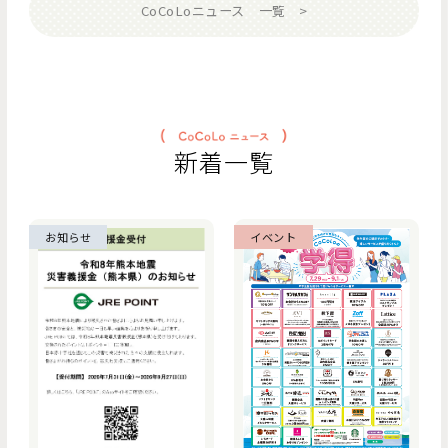
CoCoLoニュース 一覧
新着一覧
お知らせ
イベント