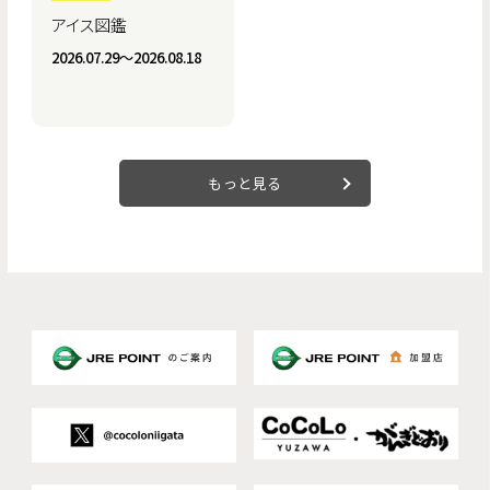
アイス図鑑
2026.07.29〜2026.08.18
もっと見る