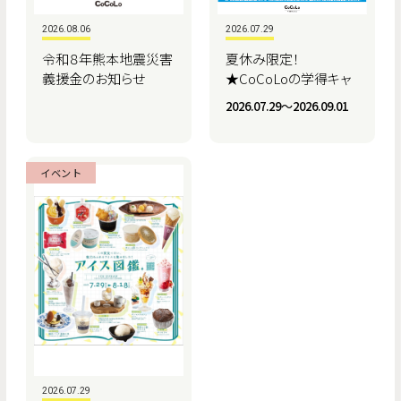
2026.08.06
2026.07.29
令和８年熊本地震災害
夏休み限定！
義援金のお知らせ
★CoCoLoの学得キャ
ンペーン★
2026.07.29〜2026.09.01
イベント
2026.07.29