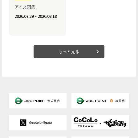
アイス図鑑
2026.07.29〜2026.08.18
もっと見る