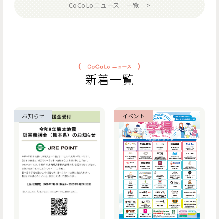
CoCoLoニュース 一覧
新着一覧
お知らせ
イベント