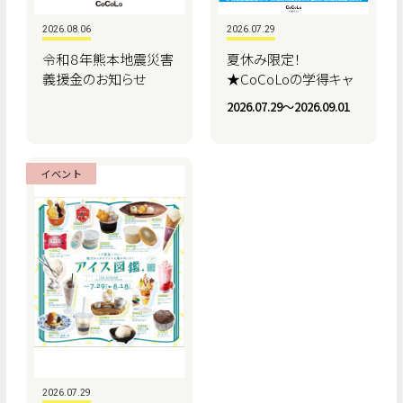
2026.08.06
2026.07.29
令和８年熊本地震災害
夏休み限定！
義援金のお知らせ
★CoCoLoの学得キャ
ンペーン★
2026.07.29〜2026.09.01
イベント
2026.07.29