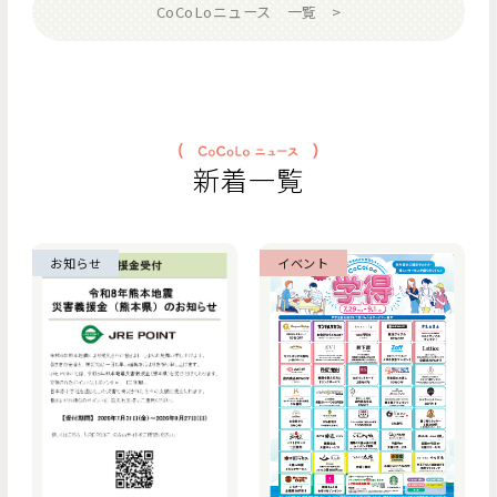
CoCoLoニュース 一覧
新着一覧
お知らせ
イベント