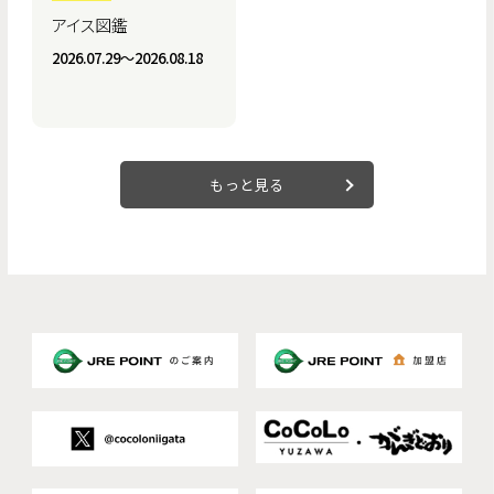
アイス図鑑
2026.07.29〜2026.08.18
もっと見る