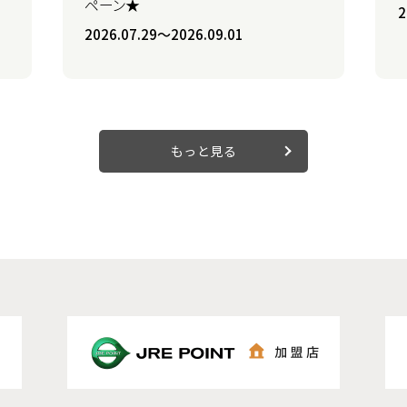
ペーン★
2
2026.07.29〜2026.09.01
もっと見る