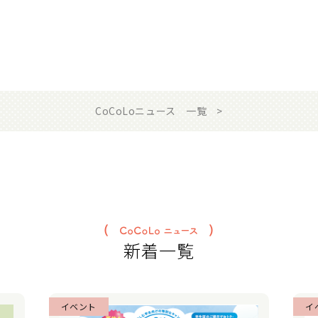
CoCoLoニュース 一覧
新着一覧
イベント
イ