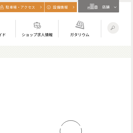
店舗
駐車場・アクセス
設備情報
イド
ショップ求人情報
ガタリウム