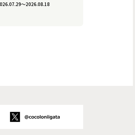
026.07.29〜2026.08.18