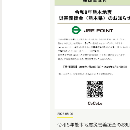
2026.08.06
令和８年熊本地震災害義援金のお知