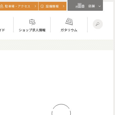
店舗
駐車場・アクセス
設備情報
イド
ショップ求人情報
ガタリウム