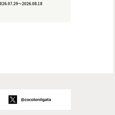
026.07.29〜2026.08.18