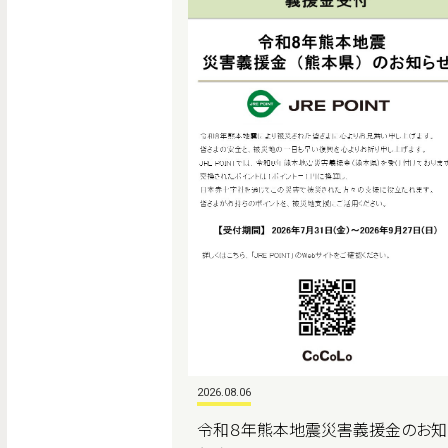
2026.08.06
令和８年熊本地震災害義援金のお知