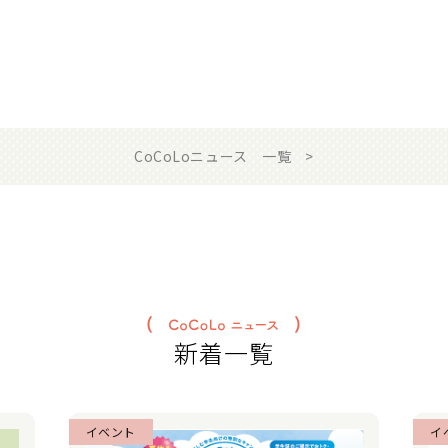
CoCoLoニュース 一覧
新着一覧
イベント
イ