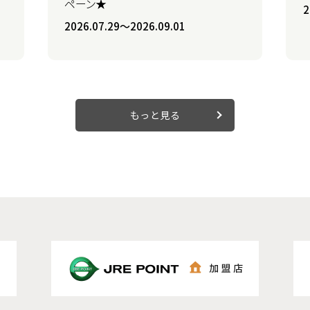
ペーン★
2
2026.07.29〜2026.09.01
もっと見る