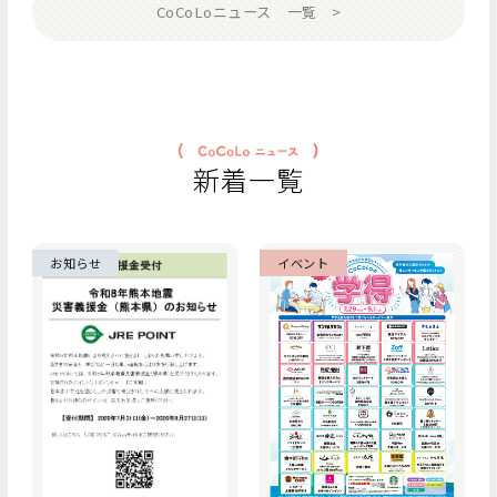
CoCoLoニュース 一覧
新着一覧
お知らせ
イベント