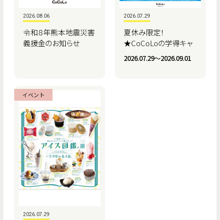
2026.08.06
2026.07.29
令和８年熊本地震災害
夏休み限定！
義援金のお知らせ
★CoCoLoの学得キャ
ンペーン★
2026.07.29〜2026.09.01
イベント
2026.07.29