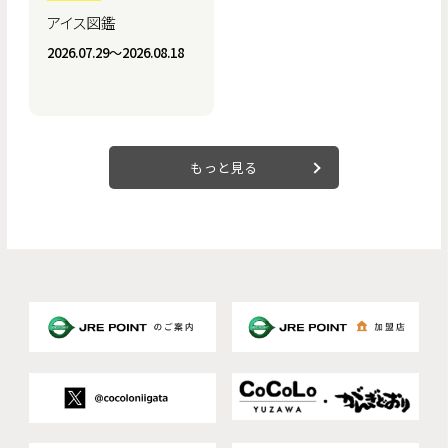
アイス図鑑
2026.07.29〜2026.08.18
もっと見る