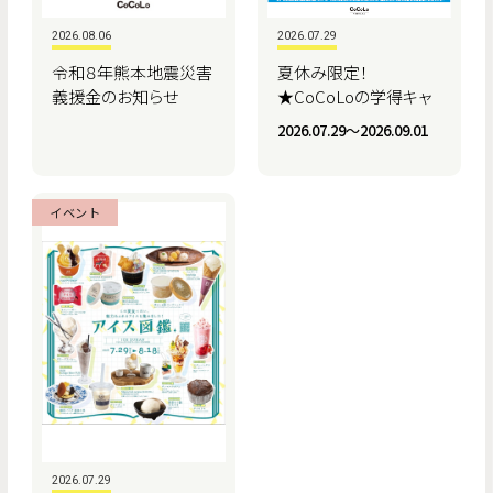
2026.08.06
2026.07.29
令和８年熊本地震災害
夏休み限定！
義援金のお知らせ
★CoCoLoの学得キャ
ンペーン★
2026.07.29〜2026.09.01
イベント
2026.07.29