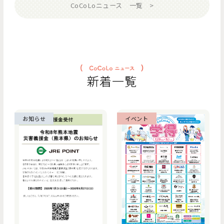
CoCoLoニュース 一覧
新着一覧
お知らせ
イベント