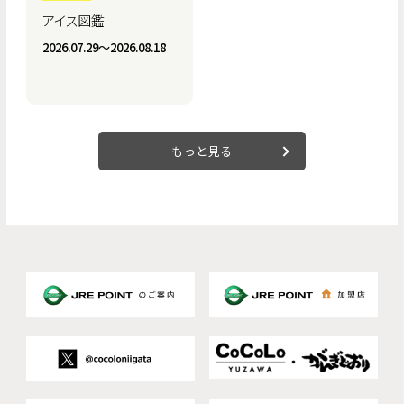
アイス図鑑
2026.07.29〜2026.08.18
もっと見る