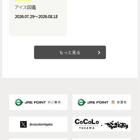
アイス図鑑
2026.07.29〜2026.08.18
もっと見る