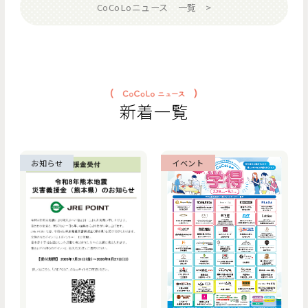
CoCoLoニュース 一覧
新着一覧
お知らせ
イベント