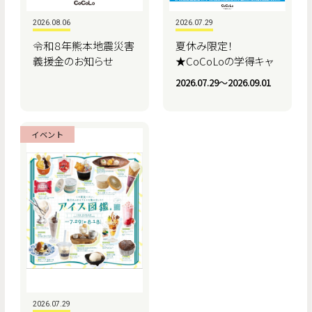
2026.08.06
2026.07.29
令和８年熊本地震災害
夏休み限定！
義援金のお知らせ
★CoCoLoの学得キャ
ンペーン★
2026.07.29〜2026.09.01
イベント
2026.07.29