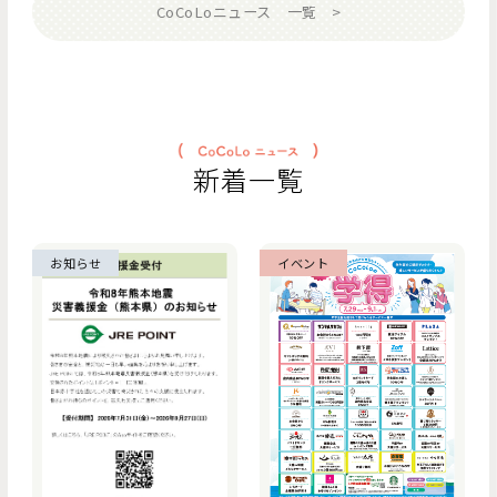
CoCoLoニュース 一覧
新着一覧
お知らせ
イベント