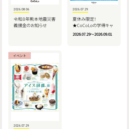
2026.08.06
2026.07.29
令和８年熊本地震災害
夏休み限定！
義援金のお知らせ
★CoCoLoの学得キャ
ンペーン★
2026.07.29〜2026.09.01
イベント
2026.07.29