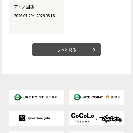
アイス図鑑
2026.07.29〜2026.08.18
もっと見る