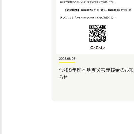
2026.08.06
令和８年熊本地震災害義援金のお知
らせ