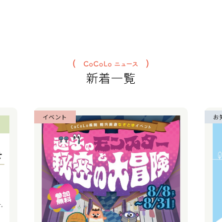
新着一覧
イベント
お