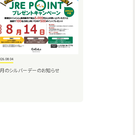
026.08.04
8月のシルバーデーのお知らせ