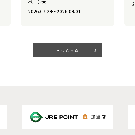
ペーン★
2
2026.07.29〜2026.09.01
もっと見る