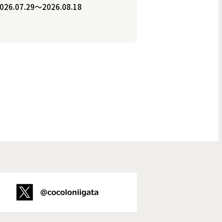
026.07.29〜2026.08.18