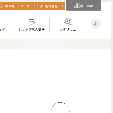
店舗
駐車場・アクセス
設備情報
イド
ショップ求人情報
ガタリウム