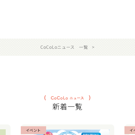
CoCoLoニュース 一覧
新着一覧
イベント
イ