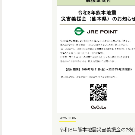
2026.08.06
令和８年熊本地震災害義援金のお知