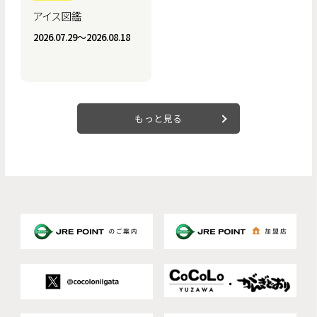
アイス図鑑
2026.07.29〜2026.08.18
もっと見る