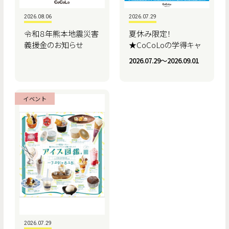
2026.08.06
2026.07.29
令和８年熊本地震災害
夏休み限定！
義援金のお知らせ
★CoCoLoの学得キャ
ンペーン★
2026.07.29〜2026.09.01
イベント
2026.07.29