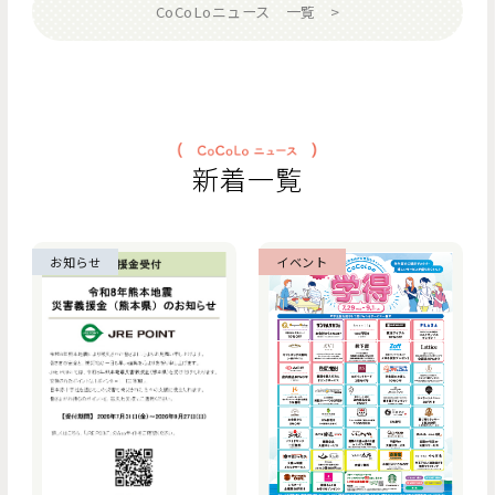
CoCoLoニュース 一覧
新着一覧
お知らせ
イベント