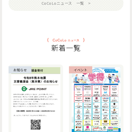
CoCoLoニュース 一覧
新着一覧
お知らせ
イベント