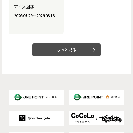
アイス図鑑
2026.07.29〜2026.08.18
もっと見る