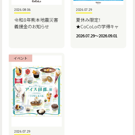
2026.08.06
2026.07.29
令和８年熊本地震災害
夏休み限定！
義援金のお知らせ
★CoCoLoの学得キャ
ンペーン★
2026.07.29〜2026.09.01
イベント
2026.07.29