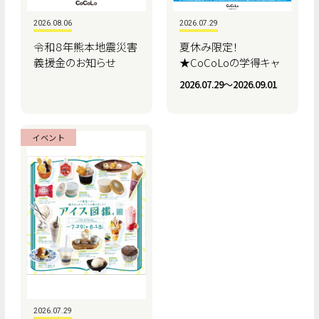
2026.08.06
2026.07.29
令和８年熊本地震災害
夏休み限定！
義援金のお知らせ
★CoCoLoの学得キャ
ンペーン★
2026.07.29〜2026.09.01
イベント
2026.07.29