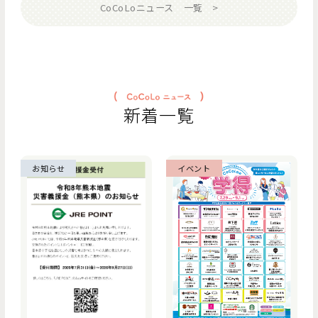
CoCoLoニュース 一覧
新着一覧
お知らせ
イベント