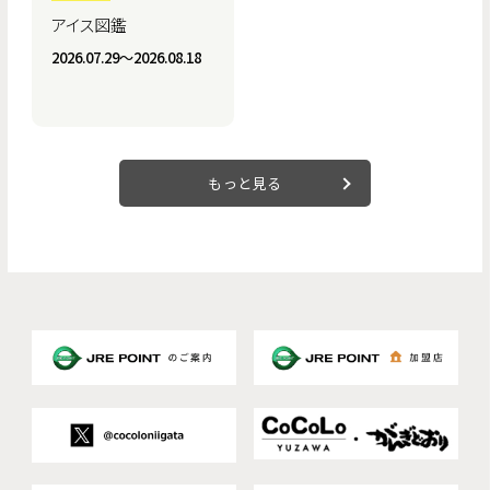
アイス図鑑
2026.07.29〜2026.08.18
もっと見る