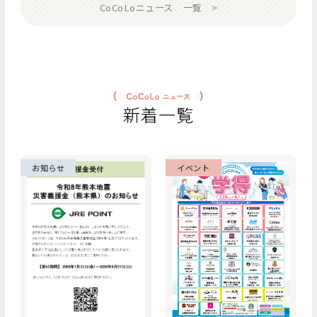
CoCoLoニュース 一覧
新着一覧
お知らせ
イベント