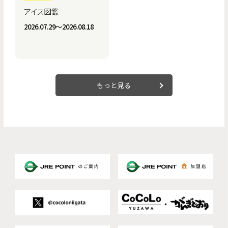
アイス図鑑
2026.07.29〜2026.08.18
もっと見る