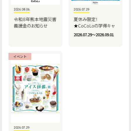
2026.08.06
2026.07.29
令和８年熊本地震災害
夏休み限定！
義援金のお知らせ
★CoCoLoの学得キャ
ンペーン★
2026.07.29〜2026.09.01
イベント
2026.07.29