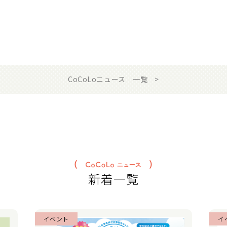
CoCoLoニュース 一覧
新着一覧
イベント
イ