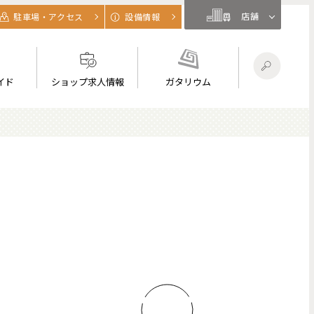
店舗
駐車場・アクセス
設備情報
イド
ショップ求人情報
ガタリウム