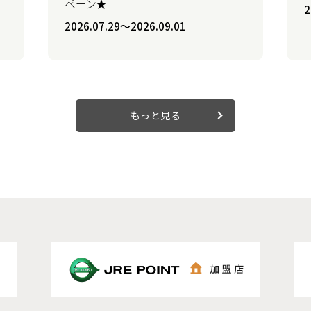
ペーン★
2
2026.07.29〜2026.09.01
もっと見る