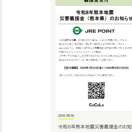
2026.08.06
令和８年熊本地震災害義援金のお知