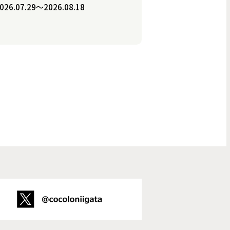
026.07.29〜2026.08.18