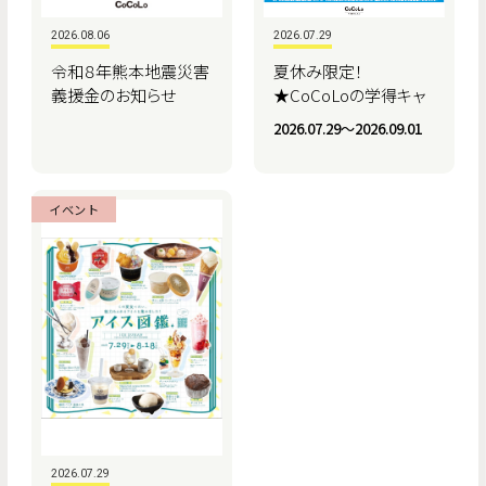
2026.08.06
2026.07.29
令和８年熊本地震災害
夏休み限定！
義援金のお知らせ
★CoCoLoの学得キャ
ンペーン★
2026.07.29〜2026.09.01
イベント
2026.07.29