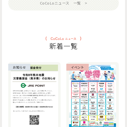
CoCoLoニュース 一覧
新着一覧
お知らせ
イベント