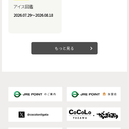
アイス図鑑
2026.07.29〜2026.08.18
もっと見る