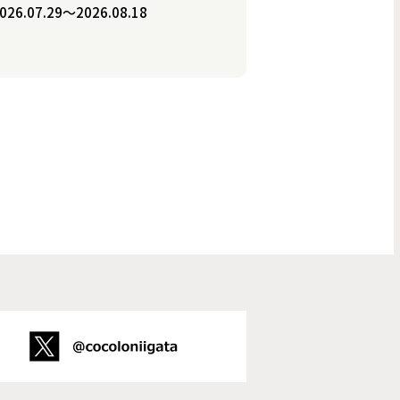
026.07.29〜2026.08.18