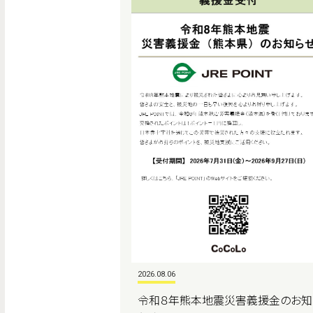
2026.08.06
令和８年熊本地震災害義援金のお知