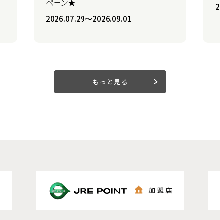
ペーン★
2
2026.07.29〜2026.09.01
もっと見る