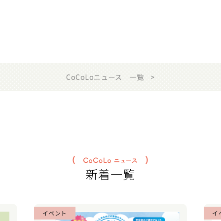
CoCoLoニュース 一覧
新着一覧
イベント
イ