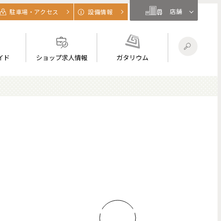
店舗
駐車場・アクセス
設備情報
イド
ショップ求人情報
ガタリウム