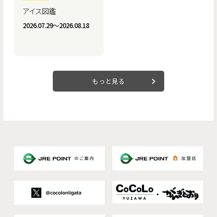
アイス図鑑
2026.07.29〜2026.08.18
もっと見る