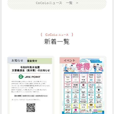
CoCoLoニュース 一覧
新着一覧
お知らせ
イベント