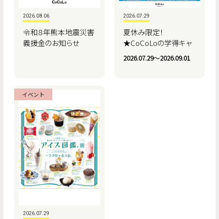
2026.08.06
2026.07.29
令和８年熊本地震災害
夏休み限定！
義援金のお知らせ
★CoCoLoの学得キャ
ンペーン★
2026.07.29〜2026.09.01
イベント
2026.07.29