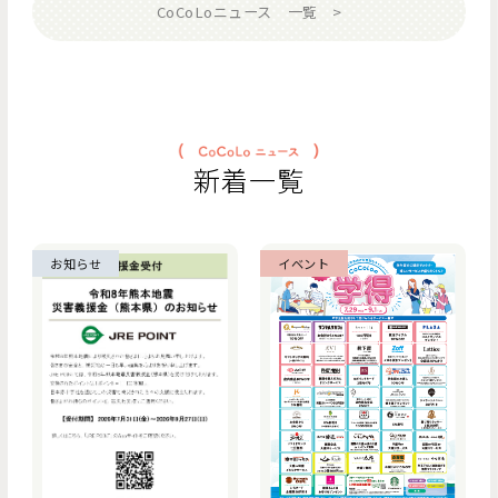
CoCoLoニュース 一覧
新着一覧
お知らせ
イベント