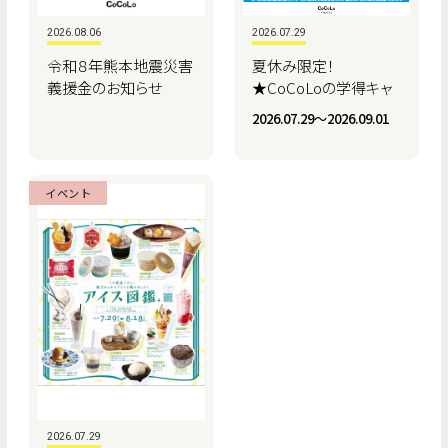
2026.08.06
2026.07.29
令和８年熊本地震災害
夏休み限定！
義援金のお知らせ
★CoCoLoの学得キャ
ンペーン★
2026.07.29〜2026.09.01
イベント
2026.07.29