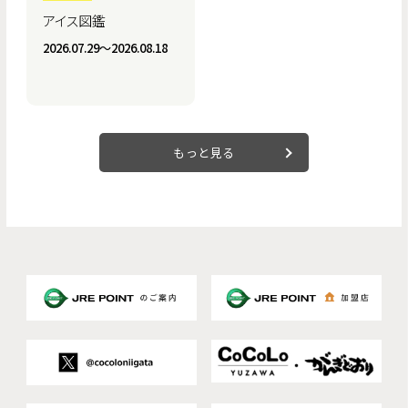
アイス図鑑
2026.07.29〜2026.08.18
もっと見る