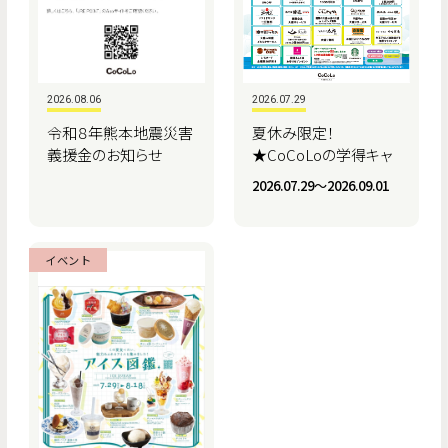
2026.08.06
2026.07.29
令和８年熊本地震災害
夏休み限定！
義援金のお知らせ
★CoCoLoの学得キャ
ンペーン★
2026.07.29〜2026.09.01
イベント