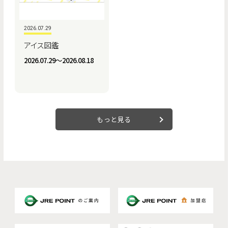
2026.07.29
アイス図鑑
2026.07.29〜2026.08.18
もっと見る