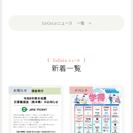
CoCoLoニュース 一覧
新着一覧
お知らせ
イベント