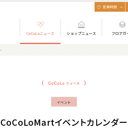
営業時間
CoCoLoニュース
ショップニュース
フロアガ
ー
イベント
CoCoLoMartイベントカレンダー