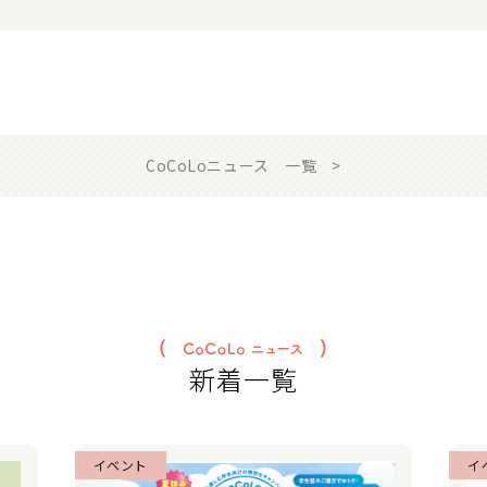
CoCoLoニュース 一覧
新着一覧
イベント
イ