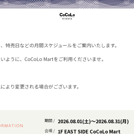
rtより、特売日などの月間スケジュールをご案内いたします。
ように、CoCoLo Martをご利用くださいませ。
況により変更される場合がございます。
期間 /
2026.08.01(土)〜2026.08.31(月)
会場 /
1F EAST SIDE CoCoLo Mart