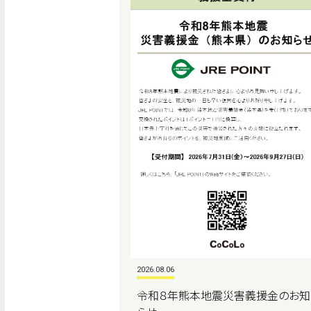
2026.08.06
令和８年熊本地震災害義援金のお知