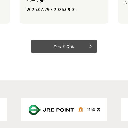
ペーン★
2
2026.07.29〜2026.09.01
もっと見る