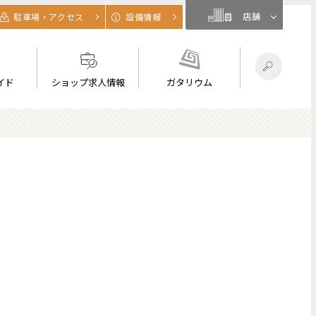
店舗
駐車場・アクセス
設備情報
イド
ショップ求人情報
ガタリウム