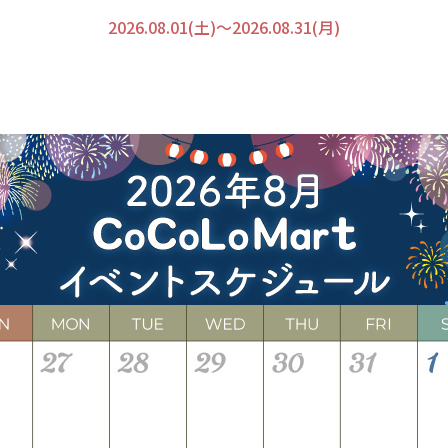
2026.08.01(土)〜2026.08.31(月)