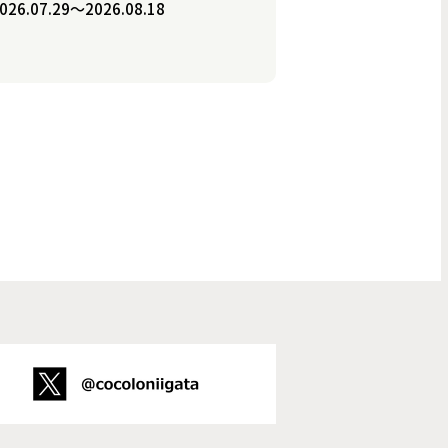
026.07.29〜2026.08.18