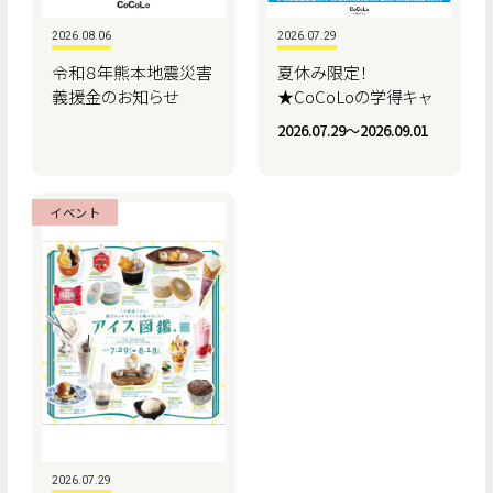
2026.08.06
2026.07.29
令和８年熊本地震災害
夏休み限定！
義援金のお知らせ
★CoCoLoの学得キャ
ンペーン★
2026.07.29〜2026.09.01
イベント
2026.07.29