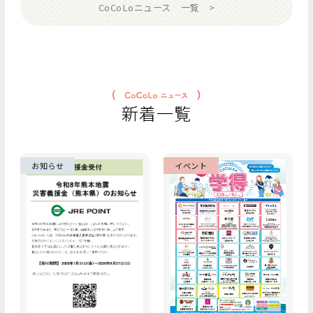
CoCoLoニュース 一覧
新着一覧
お知らせ
イベント