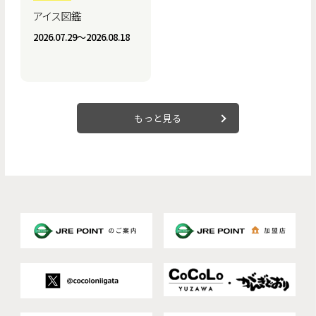
アイス図鑑
2026.07.29〜2026.08.18
もっと見る