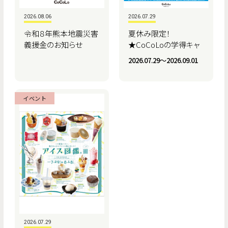
2026.08.06
2026.07.29
令和８年熊本地震災害
夏休み限定！
義援金のお知らせ
★CoCoLoの学得キャ
ンペーン★
2026.07.29〜2026.09.01
イベント
2026.07.29