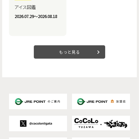
アイス図鑑
2026.07.29〜2026.08.18
もっと見る