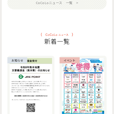
CoCoLoニュース 一覧
新着一覧
お知らせ
イベント