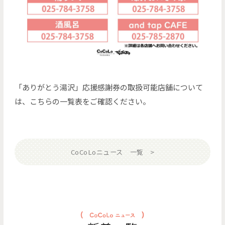
「ありがとう湯沢」応援感謝券の取扱可能店舗について
は、こちらの一覧表をご確認ください。
CoCoLoニュース 一覧