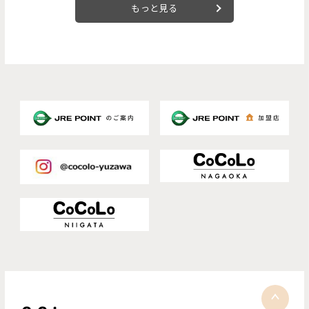
もっと見る