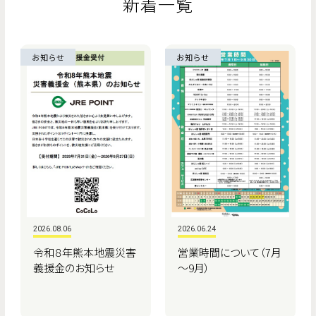
新着一覧
お知らせ
お知らせ
2026.08.06
2026.06.24
令和８年熊本地震災害
営業時間について（7月
義援金のお知らせ
～9月）