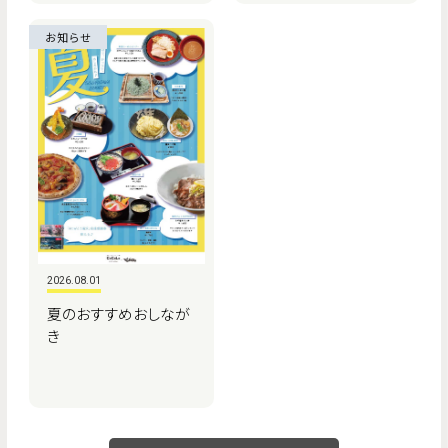
お知らせ
2026.08.01
夏のおすすめおしなが
き