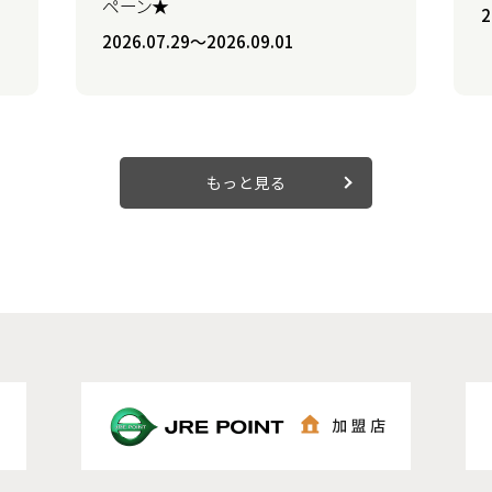
ペーン★
2
2026.07.29〜2026.09.01
もっと見る