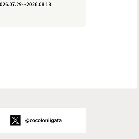
026.07.29〜2026.08.18