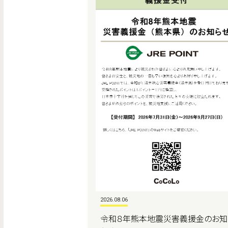
2026.08.06
令和８年熊本地震災害義援金のお知