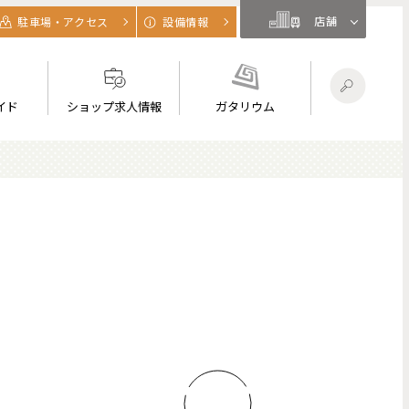
店舗
駐車場・アクセス
設備情報
イド
ショップ求人情報
ガタリウム