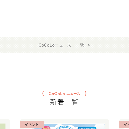
CoCoLoニュース 一覧
新着一覧
イベント
イ