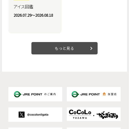
アイス図鑑
2026.07.29〜2026.08.18
もっと見る