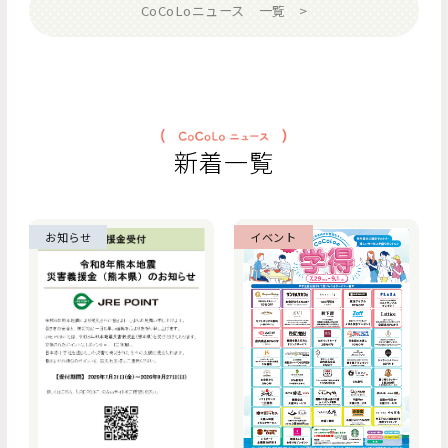
CoCoLoニュース 一覧
新着一覧
お知らせ
イベント