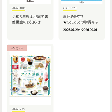
2026.08.06
2026.07.29
令和８年熊本地震災害
夏休み限定！
義援金のお知らせ
★CoCoLoの学得キャ
ンペーン★
2026.07.29〜2026.09.01
イベント
2026.07.29