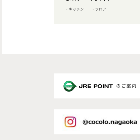
・キッチン ・フロア