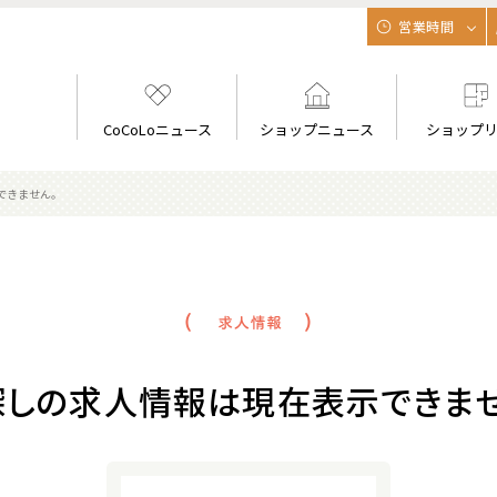
営業時間
CoCoLoニュース
ショップニュース
ショップ
できません。
探しの求人情報は現在表示できませ