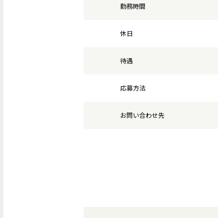
勤務時間
休日
待遇
応募方法
お問い合わせ先