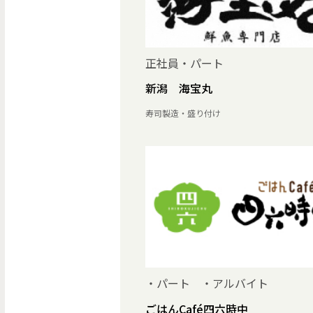
正社員・パート
新潟 海宝丸
寿司製造・盛り付け
・パート ・アルバイト
ごはんCafé四六時中