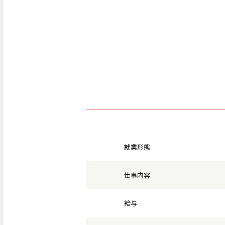
就業形態
仕事内容
給与