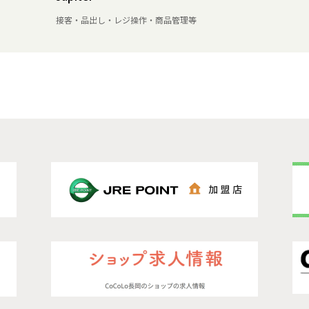
接客・品出し・レジ操作・商品管理等