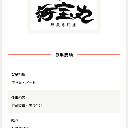
募集要項
就業形態
正社員・パート
仕事内容
寿司製造・盛り付け
給与