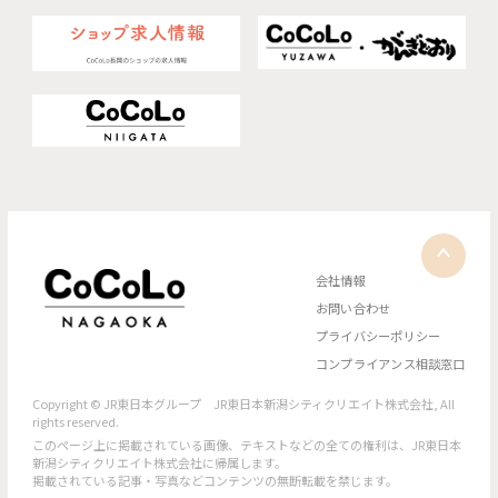
会社情報
お問い合わせ
プライバシーポリシー
コンプライアンス相談窓口
Copyright © JR東日本グループ JR東日本新潟シティクリエイト株式会社, All
rights reserved.
このページ上に掲載されている画像、テキストなどの全ての権利は、JR東日本
新潟シティクリエイト株式会社に帰属します。
掲載されている記事・写真などコンテンツの無断転載を禁じます。