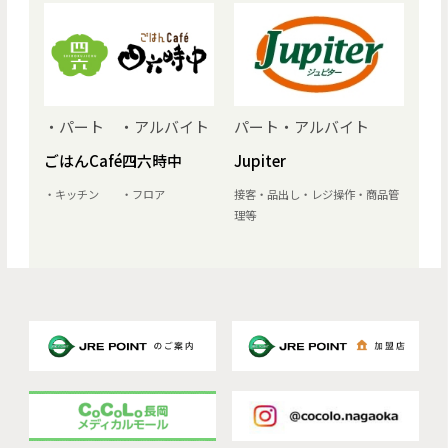
・パート ・アルバイト
パート・アルバイト
ごはんCafé四六時中
Jupiter
・キッチン ・フロア
接客・品出し・レジ操作・商品管
理等