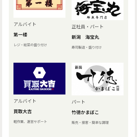
アルバイト
正社員・パート
第一楼
新潟 海宝丸
レジ・総菜の盛り付け
寿司製造・盛り付け
アルバイト
パート
買取大吉
竹徳かまぼこ
軽作業、運営サポート
販売・接客・簡単な調理