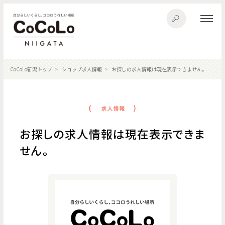
CoCoLo新潟トップ
ショップ求人情報
お探しの求人情報は現在表示できません。
お探しの求人情報は現在表示できま
せん。