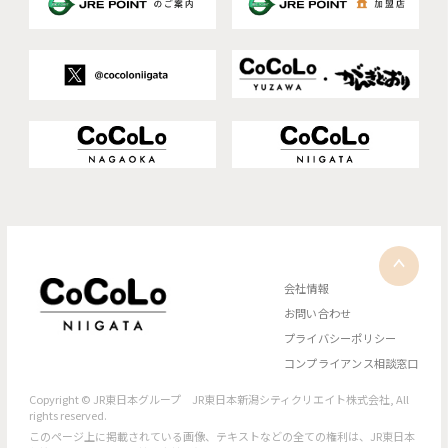
会社情報
お問い合わせ
プライバシーポリシー
コンプライアンス相談窓口
Copyright © JR東日本グループ JR東日本新潟シティクリエイト株式会社, All
rights reserved.
このページ上に掲載されている画像、テキストなどの全ての権利は、JR東日本