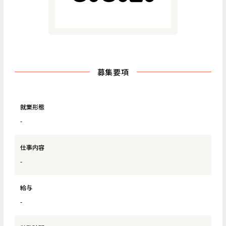
募集要項
就業形態
-
仕事内容
-
給与
-