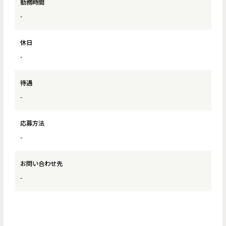
勤務時間
-
休日
-
待遇
-
応募方法
-
お問い合わせ先
-