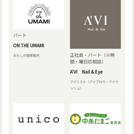
パート
ON THE UMAMI
正社員・パート（※時
おだしの接客販売
間・曜日応相談）
A’VI Nail & Eye
アイリスト（アイブロウ・アイラ
ッシュ）