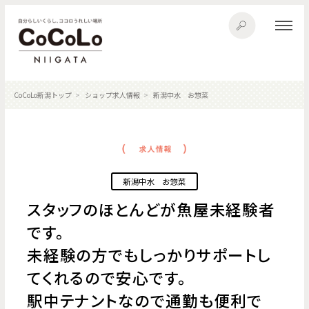
CoCoLo新潟トップ
ショップ求人情報
新潟中水 お惣菜
新潟中水 お惣菜
スタッフのほとんどが魚屋未経験者
です。
未経験の方でもしっかりサポートし
てくれるので安心です。
駅中テナントなので通勤も便利で