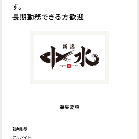
す。
長期勤務できる方歓迎
募集要項
就業形態
アルバイト