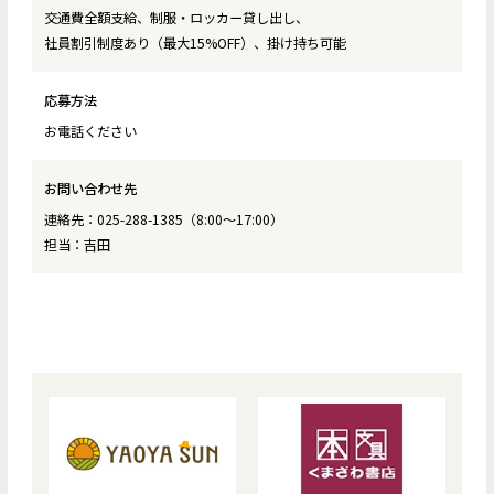
交通費全額支給、制服・ロッカー貸し出し、
社員割引制度あり（最大15%OFF）、掛け持ち可能
応募方法
お電話ください
お問い合わせ先
連絡先：025-288-1385（8:00〜17:00）
担当：吉田