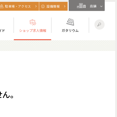
店舗
駐車場・アクセス
設備情報
イド
ショップ求人情報
ガタリウム
ん。