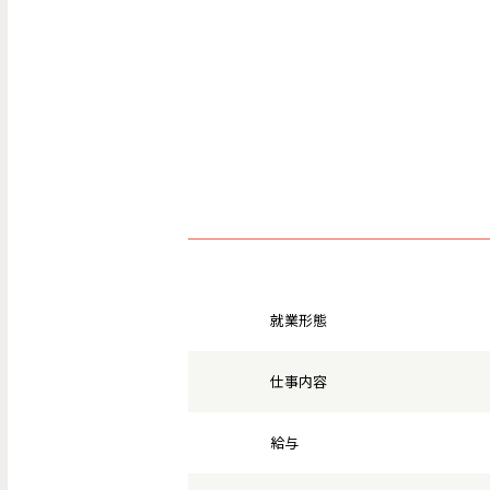
就業形態
仕事内容
給与