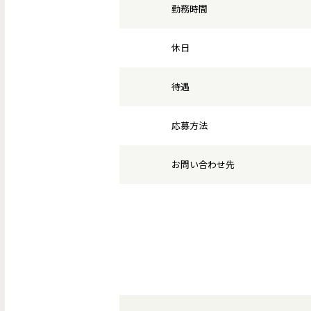
勤務時間
休日
待遇
応募方法
お問い合わせ先