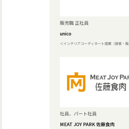
販売職 正社員
unico
＜インテリアコーディネート提案（接客・販
社員、パート社員
MEAT JOY PARK 佐藤食肉