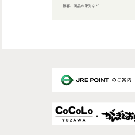
接客、商品の陳列など