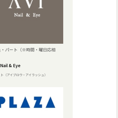
員・パート（※時間・曜日応相
Nail & Eye
スト（アイブロウ・アイラッシュ）