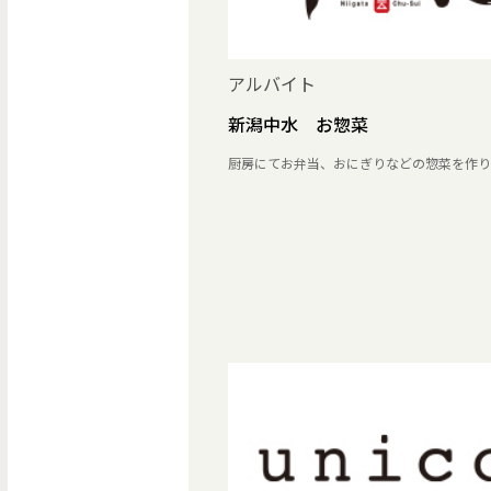
アルバイト
新潟中水 お惣菜
厨房にてお弁当、おにぎりなどの惣菜を作り