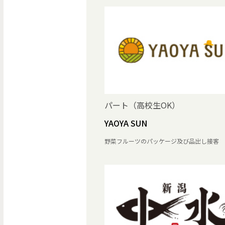
パート（高校生OK）
YAOYA SUN
野菜フルーツのパッケージ及び品出し接客