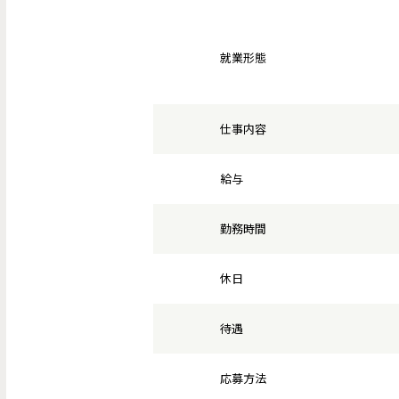
就業形態
仕事内容
給与
勤務時間
休日
待遇
応募方法