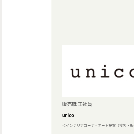
販売職 正社員
unico
＜インテリアコーディネート提案（接客・販