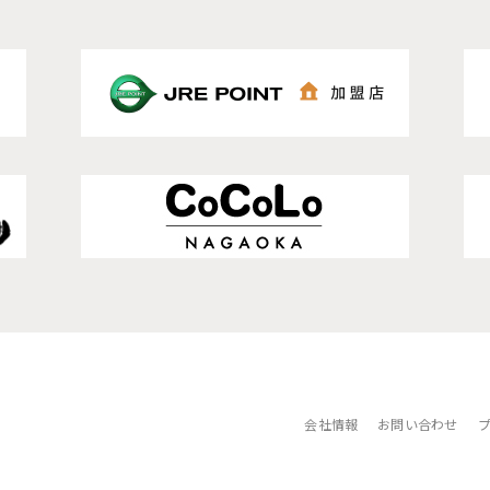
会社情報
お問い合わせ