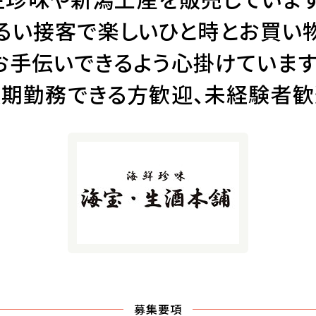
るい接客で楽しいひと時とお買い
お手伝いできるよう心掛けています
長期勤務できる方歓迎、未経験者歓
募集要項