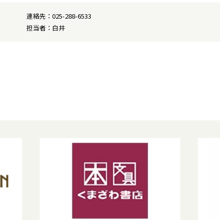
連絡先：025-288-6533
担当者：白井