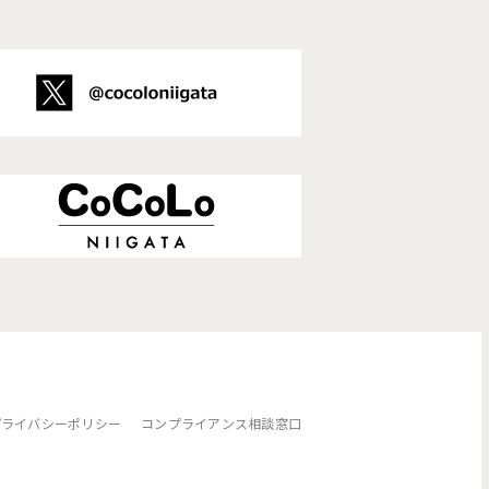
プライバシーポリシー
コンプライアンス相談窓口