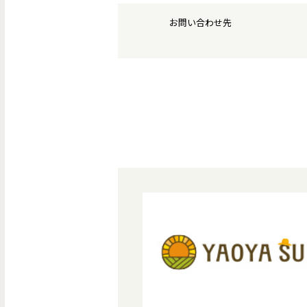
お問い合わせ先