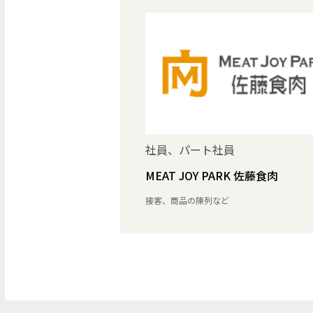
社員、パート社員
MEAT JOY PARK 佐藤食肉
接客、商品の陳列など