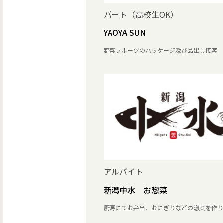
パート（高校生OK）
YAOYA SUN
野菜フルーツのパッケージ及び品出し接客
アルバイト
新潟中水 お惣菜
厨房にてお弁当、おにぎりなどの惣菜を作り