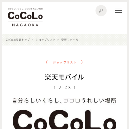
CoCoLo長岡トップ
ショップリスト
楽天モバイル
楽天モバイル
[ サービス ]