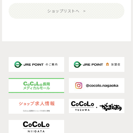
ショップリストへ