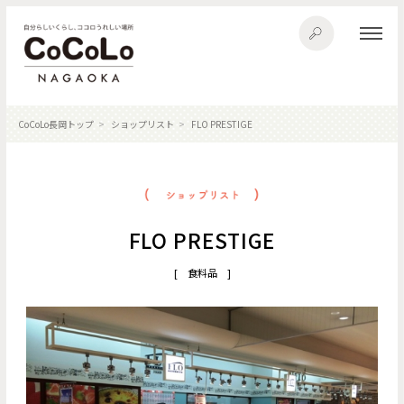
CoCoLo長岡トップ
ショップリスト
FLO PRESTIGE
FLO PRESTIGE
[ 食料品 ]