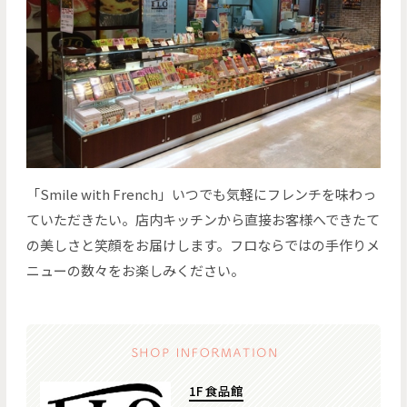
「Smile with French」いつでも気軽にフレンチを味わっ
ていただきたい。店内キッチンから直接お客様へできたて
の美しさと笑顔をお届けします。フロならではの手作りメ
ニューの数々をお楽しみください。
1F 食品館