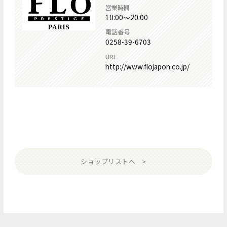
営業時間
10:00～20:00
電話番号
0258-39-6703
URL
http://www.flojapon.co.jp/
ショップリストへ