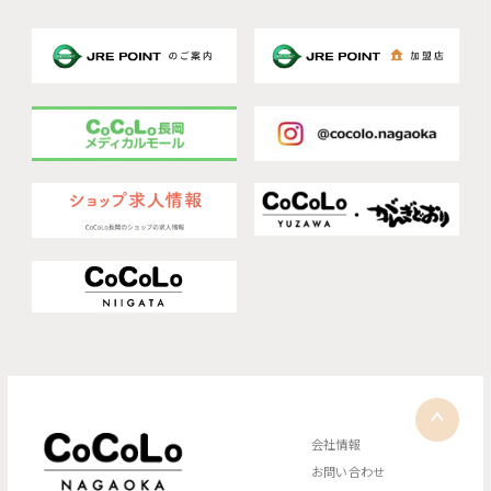
会社情報
お問い合わせ