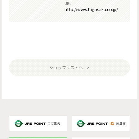
URL
http://www.tagosaku.co.jp/
ショップリストへ