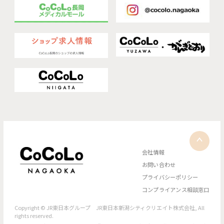
会社情報
お問い合わせ
プライバシーポリシー
コンプライアンス相談窓口
Copyright © JR東日本グループ JR東日本新潟シティクリエイト株式会社, All
rights reserved.