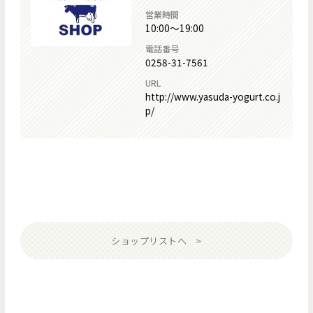
営業時間
10:00～19:00
電話番号
0258-31-7561
URL
http://www.yasuda-yogurt.co.j
p/
ショップリストへ