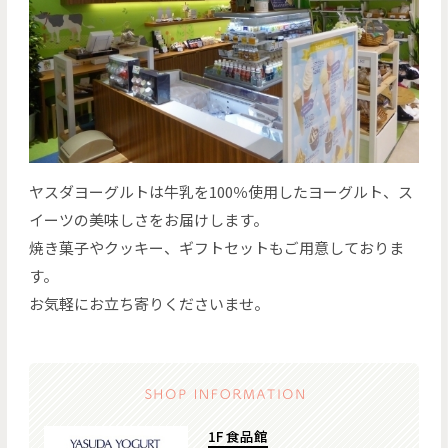
ヤスダヨーグルトは牛乳を100％使用したヨーグルト、ス
イーツの美味しさをお届けします。
焼き菓子やクッキー、ギフトセットもご用意しておりま
す。
お気軽にお立ち寄りくださいませ。
1F 食品館