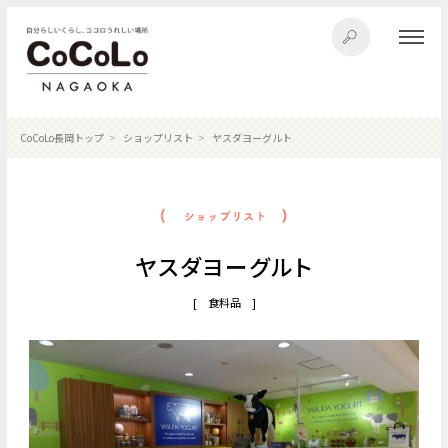
CoCoLo長岡トップ
ショップリスト
ヤスダヨーグルト
ヤスダヨーグルト
[ 食料品 ]