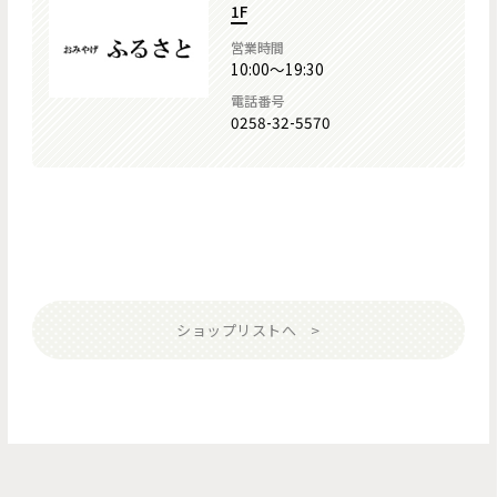
1F
営業時間
10:00～19:30
電話番号
0258-32-5570
ショップリストへ