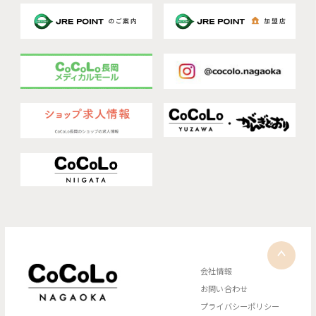
会社情報
お問い合わせ
プライバシーポリシー