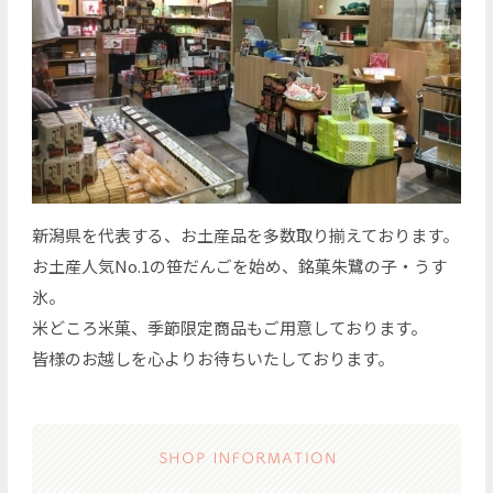
新潟県を代表する、お土産品を多数取り揃えております。
お土産人気No.1の笹だんごを始め、銘菓朱鷺の子・うす
氷。
米どころ米菓、季節限定商品もご用意しております。
皆様のお越しを心よりお待ちいたしております。