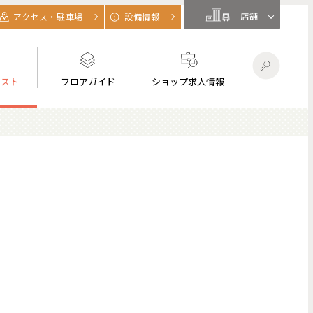
店舗
アクセス・駐車場
設備情報
リスト
フロアガイド
ショップ求人情報