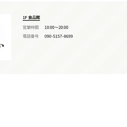
1F 食品館
営業時間
10:00～20:00
電話番号
090-5157-8699