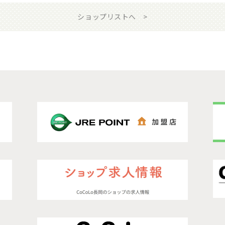
ショップリストへ