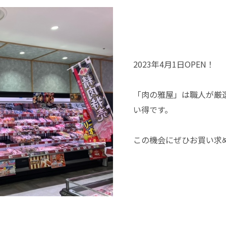
2023年4月1日OPEN！
「肉の雅屋」は職人が厳
い得です。
この機会にぜひお買い求