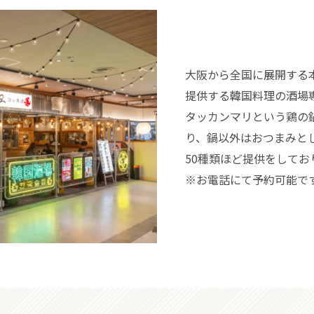
大阪から全国に展開する
提供する韓国料理の酒場
タッカンマリという鶏の
り、鍋以外はおつまみと
50種類ほど提供をしてお
※お電話にて予約可能で