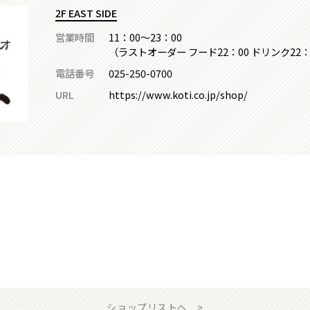
2F EAST SIDE
営業時間
11：00～23：00
（ラストオーダー フード22：00 ドリンク22：
電話番号
025-250-0700
URL
https://www.koti.co.jp/shop/
ショップリストへ