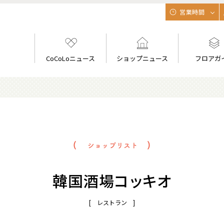
営業時間
CoCoLoニュース
ショップニュース
フロアガ
韓国酒場コッキオ
[ レストラン ]