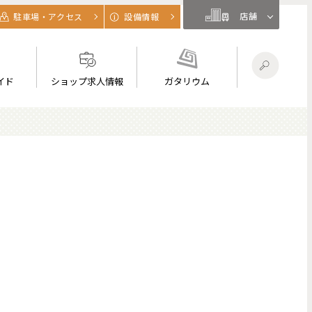
店舗
駐車場・アクセス
設備情報
イド
ショップ求人情報
ガタリウム