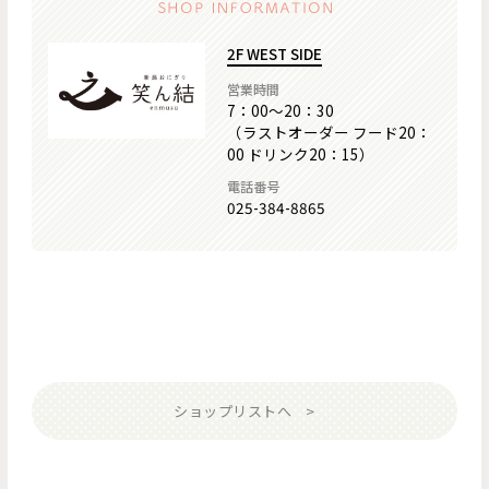
2F WEST SIDE
営業時間
7：00～20：30
（ラストオーダー フード20：
00 ドリンク20：15）
電話番号
025-384-8865
ショップリストへ