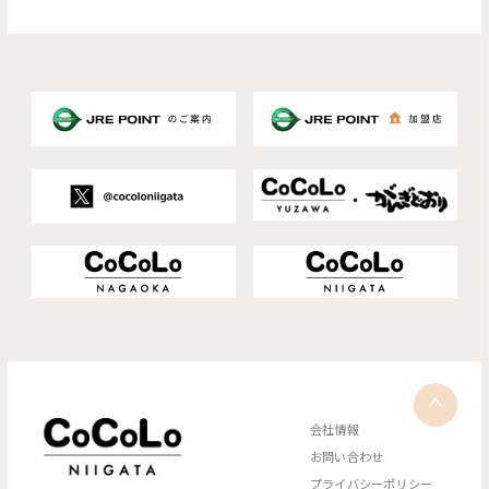
会社情報
お問い合わせ
プライバシーポリシー