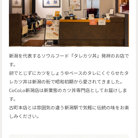
新潟を代表するソウルフード『タレカツ丼』発祥のお店で
す。
卵でとじずにカツをしょうゆベースのタレにくぐらせたタ
レカツ丼は新潟の街で昭和初期から愛されてきました。
CoCoLo新潟店は新業態のカツ丼専門店としてお届けしま
す。
古町本店とは雰囲気の違う新潟駅で気軽に伝統の味をお楽
しみください。