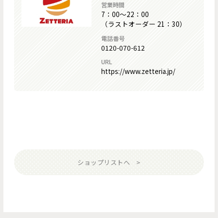
営業時間
7：00～22：00
（ラストオーダー 21：30）
電話番号
0120-070-612
URL
https://www.zetteria.jp/
ショップリストへ