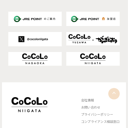
会社情報
お問い合わせ
プライバシーポリシー
コンプライアンス相談窓口