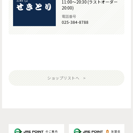
11:00～20:30 (ラストオーダー
20:00)
電話番号
025-384-8788
ショップリストへ