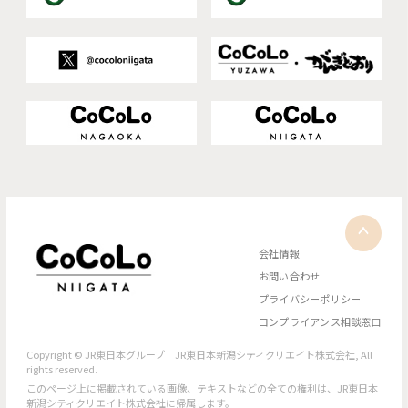
会社情報
お問い合わせ
プライバシーポリシー
コンプライアンス相談窓口
Copyright © JR東日本グループ JR東日本新潟シティクリエイト株式会社, All
rights reserved.
このページ上に掲載されている画像、テキストなどの全ての権利は、JR東日本
新潟シティクリエイト株式会社に帰属します。