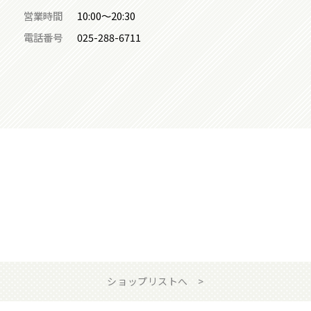
営業時間
10:00～20:30
電話番号
025-288-6711
ショップリストへ