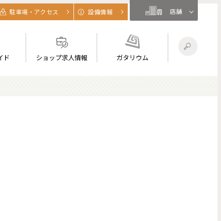
店舗
駐車場・アクセス
設備情報
イド
ショップ求人情報
ガタリウム