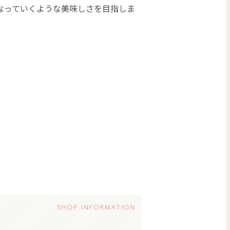
なっていくような美味しさを目指しま