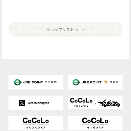
ショップリストへ