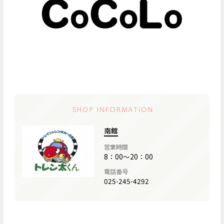
南館
営業時間
8：00～20：00
電話番号
025-245-4292