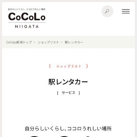
CoCoLo新潟トップ
ショップリスト
駅レンタカー
駅レンタカー
[ サービス ]