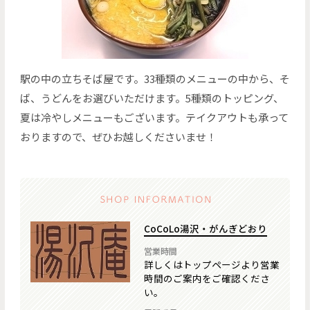
駅の中の立ちそば屋です。33種類のメニューの中から、そ
ば、うどんをお選びいただけます。5種類のトッピング、
夏は冷やしメニューもございます。テイクアウトも承って
おりますので、ぜひお越しくださいませ！
CoCoLo湯沢・がんぎどおり
営業時間
詳しくはトップページより営業
時間のご案内をご確認くださ
い。