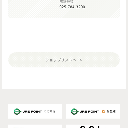
電話番号
025-784-3200
ショップリストへ