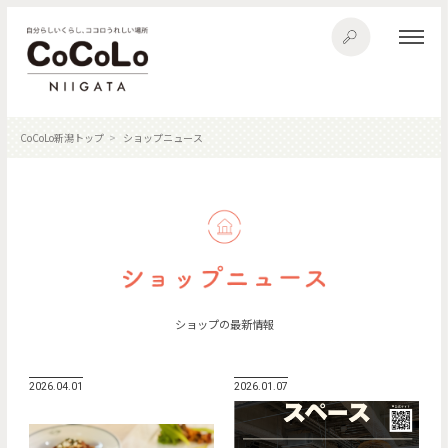
CoCoLo新潟トップ
ショップニュース
ショップの最新情報
2026.04.01
2026.01.07