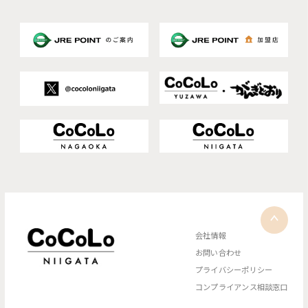
会社情報
お問い合わせ
プライバシーポリシー
コンプライアンス相談窓口