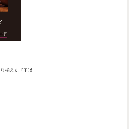
取り揃えた「王道