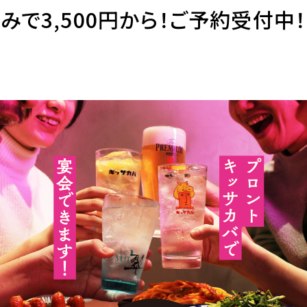
みで3,500円から！ご予約受付中！