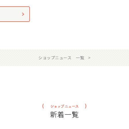
ショップニュース 一覧
新着一覧