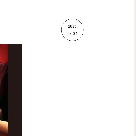
2026
07.04