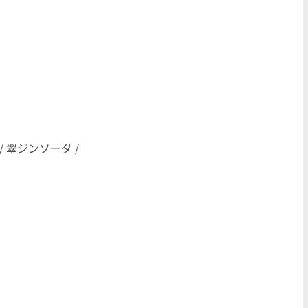
/ 翠ジンソーダ /