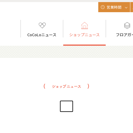
営業時間
CoCoLoニュース
ショップニュース
フロアガ