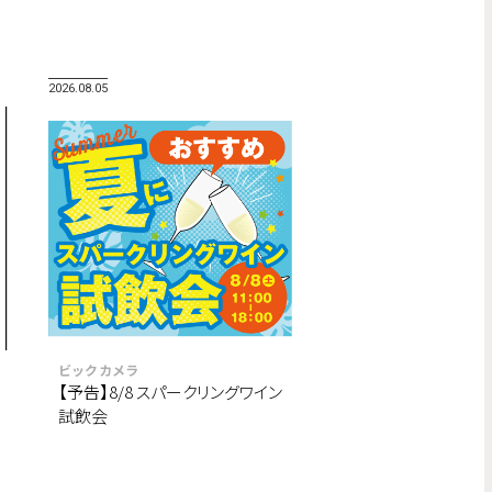
2026.08.05
ビックカメラ
【予告】8/8 スパークリングワイン
試飲会