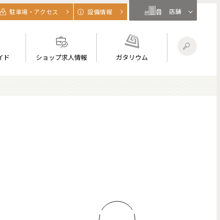
店舗
駐車場・アクセス
設備情報
イド
ショップ求人情報
ガタリウム