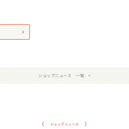
ショップニュース 一覧