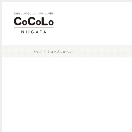
トップ
ショップニュース