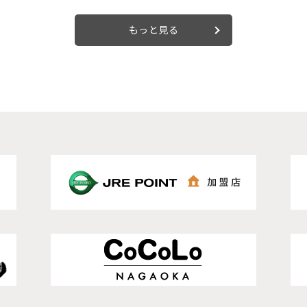
もっと見る